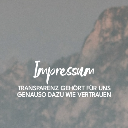
Impressum
TRANSPARENZ GEHÖRT FÜR UNS
GENAUSO DAZU WIE VERTRAUEN